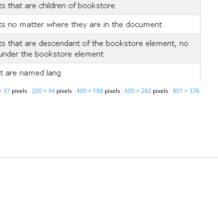
× 37
pixels
200 × 94
pixels
400 × 188
pixels
600 × 282
pixels
801 × 376