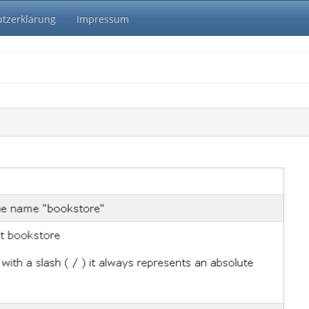
tzerklärung
Impressum